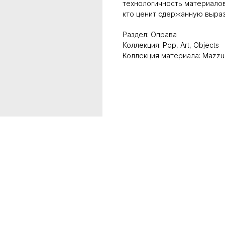
технологичность материалов
кто ценит сдержанную выраз
Раздел: Оправа
Коллекция: Pop, Art, Objects
Коллекция материала: Mazzuc