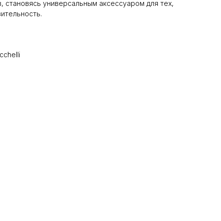
, становясь универсальным аксессуаром для тех,
ительность.
chelli