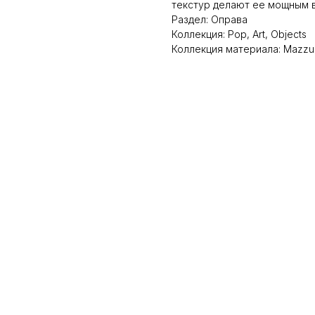
текстур делают ее мощным 
Раздел: Оправа
Коллекция: Pop, Art, Objects
Коллекция материала: Mazzuc