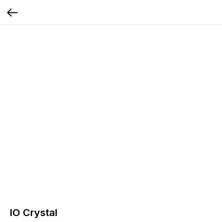
IO Crystal