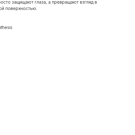
осто защищают глаза, а превращают взгляд в
ной поверхностью.
thesis